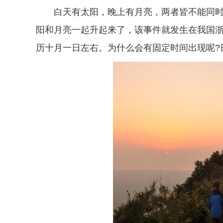
白天有太阳，晚上有月亮，两者皆不能同
阳和月亮一起升起来了，该事件就发生在我国
历十月一日左右。为什么会有固定时间出现呢?